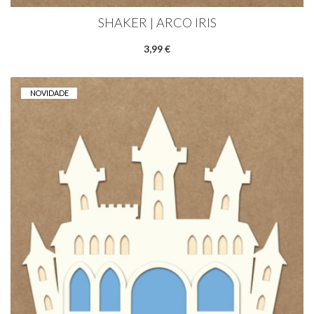
SHAKER | ARCO IRIS
3,99 €
NOVIDADE