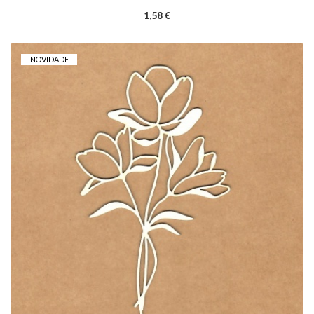
1,58 €
NOVIDADE