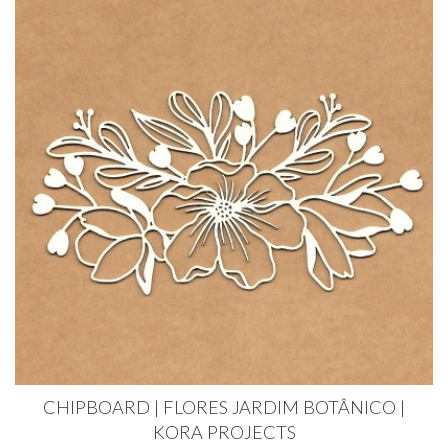
CHIPBOARD | FLORES JARDIM BOTÂNICO |
KORA PROJECTS