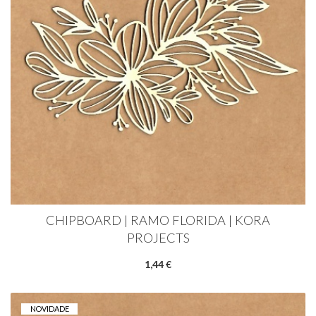
CHIPBOARD | RAMO FLORIDA | KORA
PROJECTS
1,44 €
NOVIDADE