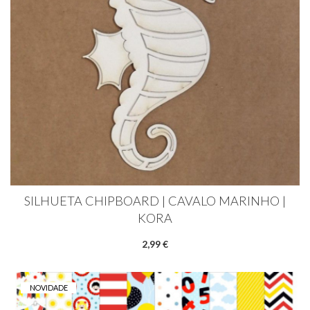
SILHUETA CHIPBOARD | CAVALO MARINHO |
KORA
2,99 €
NOVIDADE