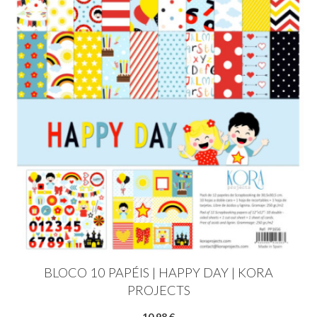
BLOCO 10 PAPÉIS | HAPPY DAY | KORA
PROJECTS
10,98 €