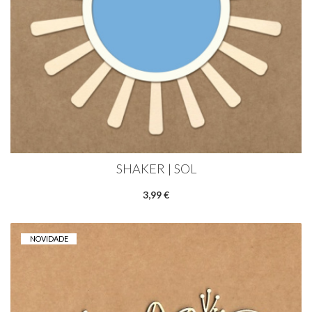
SHAKER | SOL
3,99 €
NOVIDADE