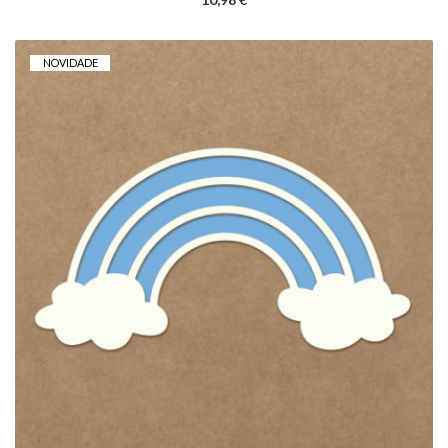
NOVIDADE