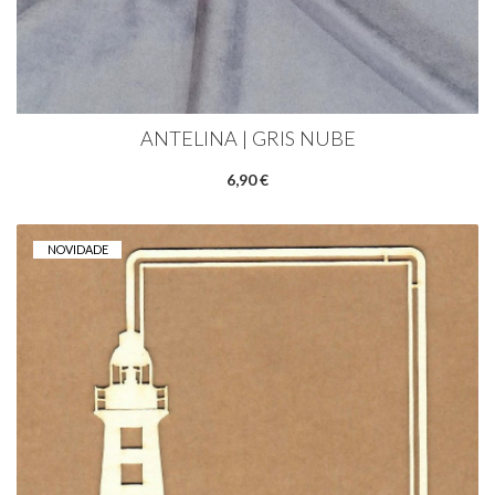
ANTELINA | GRIS NUBE
6,90 €
NOVIDADE