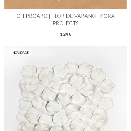
CHIPBOARD | FLOR DE VARANO | KORA
PROJECTS
1,24 €
NOVIDADE