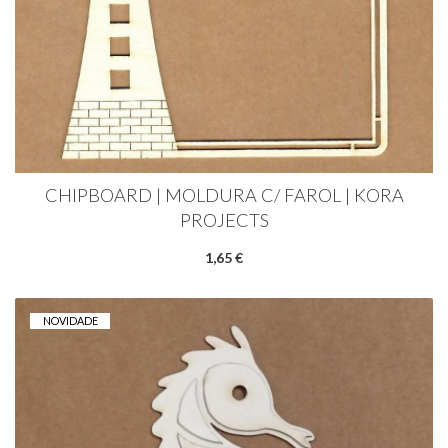
CHIPBOARD | MOLDURA C/ FAROL | KORA
PROJECTS
1,65 €
NOVIDADE