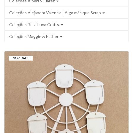
Coleções Alberto Juarez
Coleções Alejandra Valencia | Algo más que Scrap
Coleções Bella Luna Crafts
Coleções Maggie & Esther
NOVIDADE