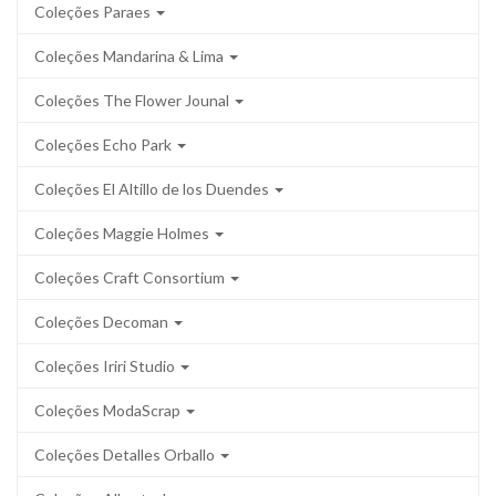
Coleções Paraes
Coleções Mandarina & Lima
Coleções The Flower Jounal
Coleções Echo Park
Coleções El Altillo de los Duendes
Coleções Maggie Holmes
Coleções Craft Consortium
Coleções Decoman
Coleções Iriri Studio
Coleções ModaScrap
Coleções Detalles Orballo