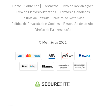
Home
Sobre nós
Contactos
Livro de Reclamações
Livro de Elogios/Sugestões
Termos e Condições
Política de Entrega
Política de Devolução
Política de Privacidade e Cookies
Resolução de Litígios
Direito de livre resolução
© Mel's Scrap 2026.