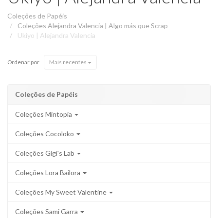
Coleções de Papéis
Coleções Alejandra Valencia | Algo más que Scrap
Ukiyo | Alejandra Valencia
Ordenar por
Mais recentes
Coleções de Papéis
Coleções Mintopía
Coleções Cocoloko
Coleções Gigi's Lab
Coleções Lora Bailora
Coleções My Sweet Valentine
Coleções Sami Garra