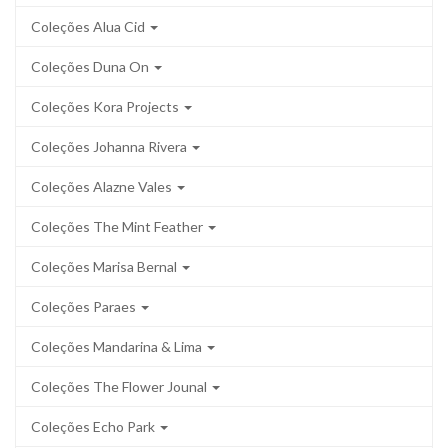
Coleções Alua Cid
Coleções Duna On
Coleções Kora Projects
Coleções Johanna Rivera
Coleções Alazne Vales
Coleções The Mint Feather
Coleções Marisa Bernal
Coleções Paraes
Coleções Mandarina & Lima
Coleções The Flower Jounal
Coleções Echo Park