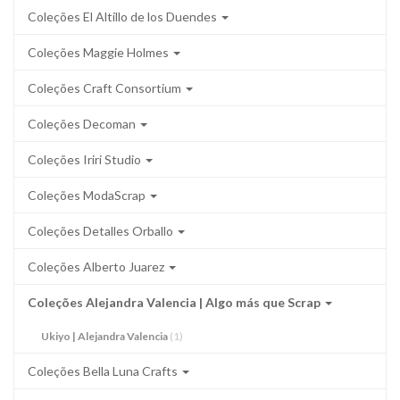
Coleções El Altillo de los Duendes
Coleções Maggie Holmes
Coleções Craft Consortium
Coleções Decoman
Coleções Iriri Studio
Coleções ModaScrap
Coleções Detalles Orballo
Coleções Alberto Juarez
Coleções Alejandra Valencia | Algo más que Scrap
Ukiyo | Alejandra Valencia
(1)
Coleções Bella Luna Crafts