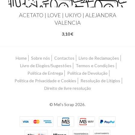
ACETATO | LOVE | UKIYO | ALEJANDRA
VALENCIA
3,10 €
Home
Sobre nós
Contactos
Livro de Reclamações
Livro de Elogios/Sugestões
Termos e Condições
Política de Entrega
Política de Devolução
Política de Privacidade e Cookies
Resolução de Litígios
Direito de livre resolução
© Mel's Scrap 2026.