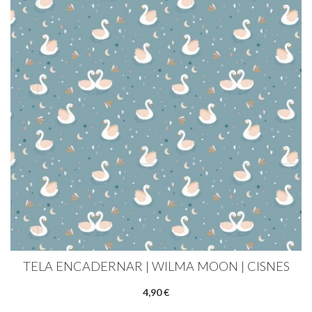
TELA ENCADERNAR | WILMA MOON | CISNES
4,90 €