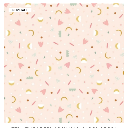
NOVIDADE