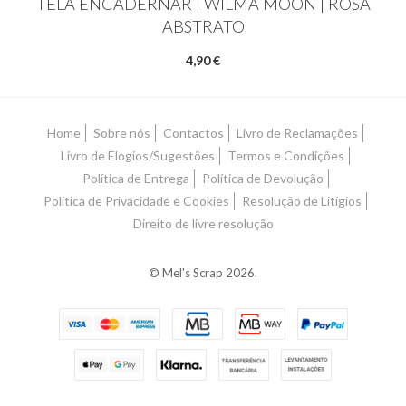
TELA ENCADERNAR | WILMA MOON | ROSA
ABSTRATO
4,90 €
Home
Sobre nós
Contactos
Livro de Reclamações
Livro de Elogios/Sugestões
Termos e Condições
Política de Entrega
Política de Devolução
Política de Privacidade e Cookies
Resolução de Litígios
Direito de livre resolução
© Mel's Scrap 2026.